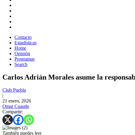
Contacto
Estadísticas
Home
Opinión
Programas
Search
Carlos Adrián Morales asume la responsabi
Club Puebla
|
21 enero, 2026
Omar Cuautle
Compartir:
También puedes leer