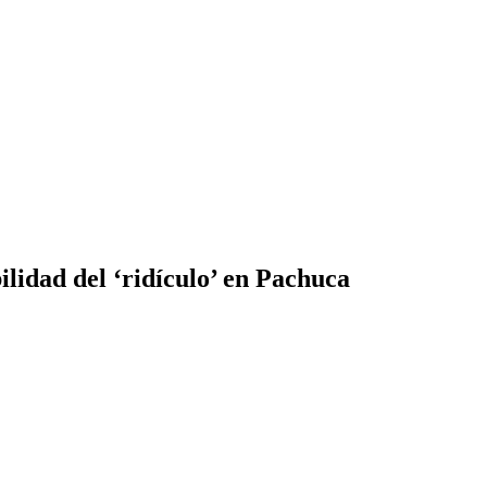
lidad del ‘ridículo’ en Pachuca