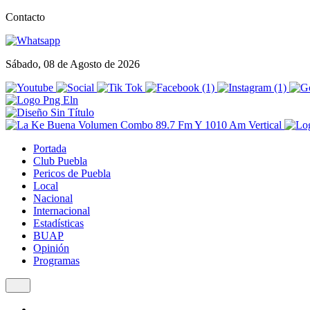
Contacto
Sábado, 08 de Agosto de 2026
Portada
Club Puebla
Pericos de Puebla
Local
Nacional
Internacional
Estadísticas
BUAP
Opinión
Programas