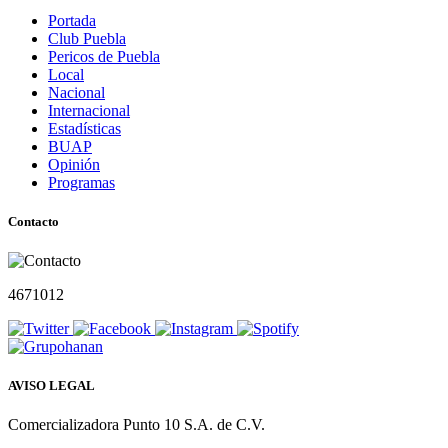
Portada
Club Puebla
Pericos de Puebla
Local
Nacional
Internacional
Estadísticas
BUAP
Opinión
Programas
Contacto
4671012
AVISO LEGAL
Comercializadora Punto 10 S.A. de C.V.