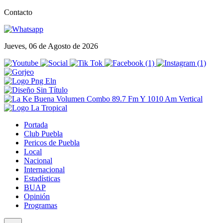
Contacto
Jueves, 06 de Agosto de 2026
Portada
Club Puebla
Pericos de Puebla
Local
Nacional
Internacional
Estadísticas
BUAP
Opinión
Programas