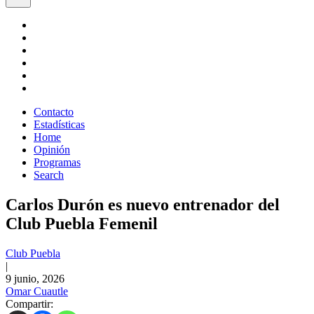
Contacto
Estadísticas
Home
Opinión
Programas
Search
Carlos Durón es nuevo entrenador del
Club Puebla Femenil
Club Puebla
|
9 junio, 2026
Omar Cuautle
Compartir: