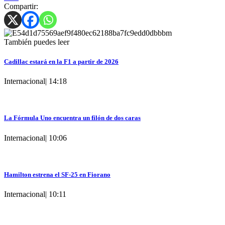
Compartir:
También puedes leer
Cadillac estará en la F1 a partir de 2026
Internacional
|
14:18
La Fórmula Uno encuentra un filón de dos caras
Internacional
|
10:06
Hamilton estrena el SF-25 en Fiorano
Internacional
|
10:11