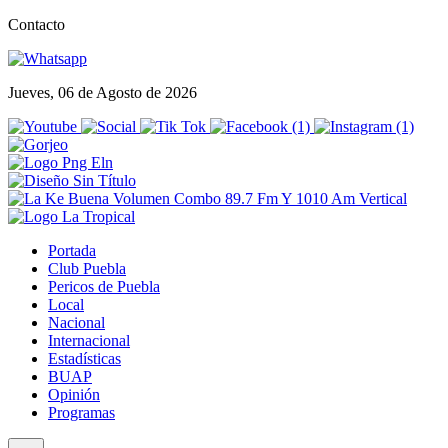
Contacto
Jueves, 06 de Agosto de 2026
Portada
Club Puebla
Pericos de Puebla
Local
Nacional
Internacional
Estadísticas
BUAP
Opinión
Programas