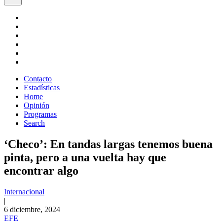
Contacto
Estadísticas
Home
Opinión
Programas
Search
‘Checo’: En tandas largas tenemos buena
pinta, pero a una vuelta hay que
encontrar algo
Internacional
|
6 diciembre, 2024
EFE