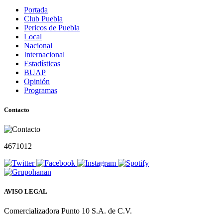
Portada
Club Puebla
Pericos de Puebla
Local
Nacional
Internacional
Estadísticas
BUAP
Opinión
Programas
Contacto
4671012
AVISO LEGAL
Comercializadora Punto 10 S.A. de C.V.