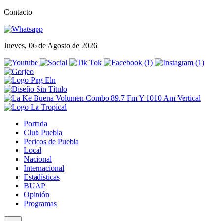
Contacto
Jueves, 06 de Agosto de 2026
Portada
Club Puebla
Pericos de Puebla
Local
Nacional
Internacional
Estadísticas
BUAP
Opinión
Programas