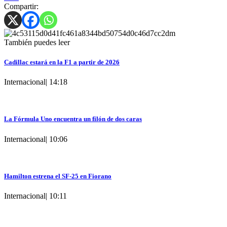
Compartir:
También puedes leer
Cadillac estará en la F1 a partir de 2026
Internacional
|
14:18
La Fórmula Uno encuentra un filón de dos caras
Internacional
|
10:06
Hamilton estrena el SF-25 en Fiorano
Internacional
|
10:11