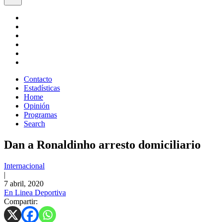
Contacto
Estadísticas
Home
Opinión
Programas
Search
Dan a Ronaldinho arresto domiciliario
Internacional
|
7 abril, 2020
En Linea Deportiva
Compartir: