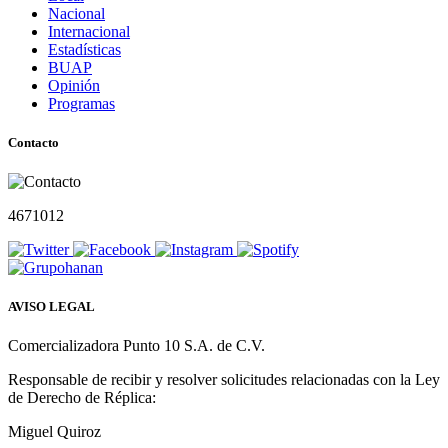
Nacional
Internacional
Estadísticas
BUAP
Opinión
Programas
Contacto
4671012
AVISO LEGAL
Comercializadora Punto 10 S.A. de C.V.
Responsable de recibir y resolver solicitudes relacionadas con la Ley
de Derecho de Réplica:
Miguel Quiroz