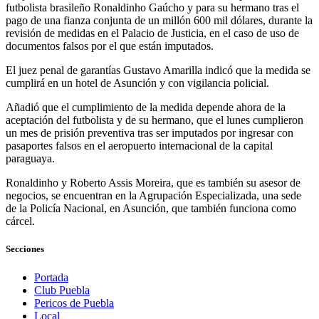
futbolista brasileño Ronaldinho Gaúcho y para su hermano tras el
pago de una fianza conjunta de un millón 600 mil dólares, durante la
revisión de medidas en el Palacio de Justicia, en el caso de uso de
documentos falsos por el que están imputados.
El juez penal de garantías Gustavo Amarilla indicó que la medida se
cumplirá en un hotel de Asunción y con vigilancia policial.
Añadió que el cumplimiento de la medida depende ahora de la
aceptación del futbolista y de su hermano, que el lunes cumplieron
un mes de prisión preventiva tras ser imputados por ingresar con
pasaportes falsos en el aeropuerto internacional de la capital
paraguaya.
Ronaldinho y Roberto Assis Moreira, que es también su asesor de
negocios, se encuentran en la Agrupación Especializada, una sede
de la Policía Nacional, en Asunción, que también funciona como
cárcel.
Secciones
Portada
Club Puebla
Pericos de Puebla
Local