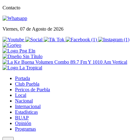
Contacto
Viernes, 07 de Agosto de 2026
Portada
Club Puebla
Pericos de Puebla
Local
Nacional
Internacional
Estadísticas
BUAP
Opinión
Programas