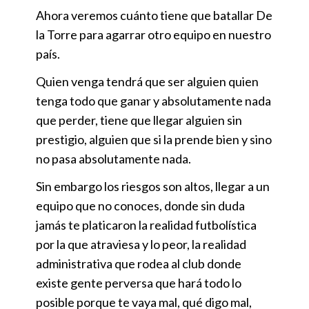
Ahora veremos cuánto tiene que batallar De
la Torre para agarrar otro equipo en nuestro
país.
Quien venga tendrá que ser alguien quien
tenga todo que ganar y absolutamente nada
que perder, tiene que llegar alguien sin
prestigio, alguien que si la prende bien y sino
no pasa absolutamente nada.
Sin embargo los riesgos son altos, llegar a un
equipo que no conoces, donde sin duda
jamás te platicaron la realidad futbolística
por la que atraviesa y lo peor, la realidad
administrativa que rodea al club donde
existe gente perversa que hará todo lo
posible porque te vaya mal, qué digo mal,