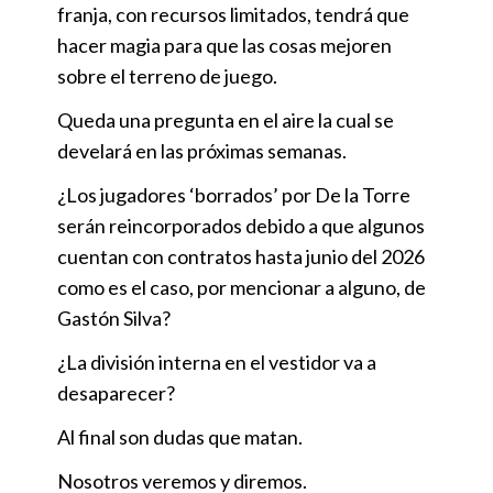
franja, con recursos limitados, tendrá que
hacer magia para que las cosas mejoren
sobre el terreno de juego.
Queda una pregunta en el aire la cual se
develará en las próximas semanas.
¿Los jugadores ‘borrados’ por De la Torre
serán reincorporados debido a que algunos
cuentan con contratos hasta junio del 2026
como es el caso, por mencionar a alguno, de
Gastón Silva?
¿La división interna en el vestidor va a
desaparecer?
Al final son dudas que matan.
Nosotros veremos y diremos.