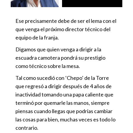
Ese precisamente debe de ser el lema con el
que venga el próximo director técnico del
equipo de la franja.
Digamos que quien venga a dirigir a la
escuadra camotera pondrá su prestigio
como técnico sobre la mesa.
Tal como sucedió con ‘Chepo’ de la Torre
que regresó a dirigir después de 4 años de
inactividad tomando una papa caliente que
terminó por quemarle las manos, siempre
piensas cuando llegas que podrías cambiar
las cosas para bien, muchas veces es todo lo
contrario.