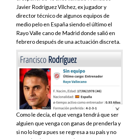
Javier Rodríguez Vílchez, ex jugador y
director técnico de algunos equipos de
medio pelo en España siendo el último el
Rayo Valle cano de Madrid donde salió en
febrero después de una actuación discreta.
Como le decía, el que venga tendrá que ser
alguien que venga con ganas de prenderla y
si no lo logra pues se regresa a su país y no