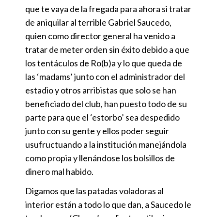
que te vaya de la fregada para ahora si tratar
de aniquilar al terrible Gabriel Saucedo,
quien como director general ha venido a
tratar de meter orden sin éxito debido a que
los tentáculos de Ro(b)a y lo que queda de
las ‘madams’ junto con el administrador del
estadio y otros arribistas que solo se han
beneficiado del club, han puesto todo de su
parte para que el ‘estorbo’ sea despedido
junto con su gente y ellos poder seguir
usufructuando a la institución manejándola
como propia y llenándose los bolsillos de
dinero mal habido.
Digamos que las patadas voladoras al
interior están a todo lo que dan, a Saucedo le