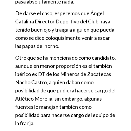
pasa absolutamente nada.
De darse el caso, esperemos que Ángel
Catalina Director Deportivo del Club haya
tenido buen ojo y traiga a alguien que pueda
como se dice coloquialmente venir a sacar
las papas del horno.
Otro que se ha mencionado como candidato,
aunque en menor proporción es el también
ibérico ex DT de los Mineros de Zacatecas
Nacho Castro, a quien daban como
posibilidad de que pudiera hacerse cargo del
Atlético Morelia, sin embargo, algunas
fuentes lo manejan también como
posibilidad para hacerse cargo del equipo de
la franja.