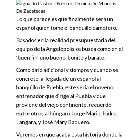
Lo que parece es que finalmente será un
español quien tome el banquillo camotero.
Basados en la realidad presupuestaria del
equipo de la Angelópolis se busca como en el
‘buen fin’ uno bueno, bonito y barato.
Como dato adicional y siempre y cuando se
concrete la llegada de un español al
banquillo de Puebla, este sería el noveno
entrenador que dirige al Puebla y que
proviene del viejo continente, recuerdo
entre otros al húngaro Jorge Marik, Isidro
Langara, y José Mary Baquero.
Veremos en que acaba esta historia donde la