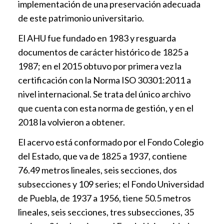
implementación de una preservación adecuada
de este patrimonio universitario.
El AHU fue fundado en 1983 y resguarda
documentos de carácter histórico de 1825 a
1987; en el 2015 obtuvo por primera vez la
certificación con la Norma ISO 30301:2011 a
nivel internacional. Se trata del único archivo
que cuenta con esta norma de gestión, y en el
2018 la volvieron a obtener.
El acervo está conformado por el Fondo Colegio
del Estado, que va de 1825 a 1937, contiene
76.49 metros lineales, seis secciones, dos
subsecciones y 109 series; el Fondo Universidad
de Puebla, de 1937 a 1956, tiene 50.5 metros
lineales, seis secciones, tres subsecciones, 35