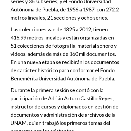
series y 36 subseries; y el Fondo Universidad
Autónoma de Puebla, de 1956 a 1987, con 272.2
metros lineales, 21 secciones y ocho series.
Las colecciones van de 1825 a 2012, tienen
416.99 metros lineales y están organizadas en
51 colecciones de fotografía, material sonoro y
videos, además de más de 160 mil documentos.
En una nueva etapa se recibirán los documentos
de carácter histórico para conformar el Fondo
Benemérita Universidad Autónoma de Puebla.
Durante la primera sesión se contó con la
participación de Adrián Arturo Castillo Reyes,
instructor de cursos y diplomados en gestión de
documentos y administración de archivos de la
UNAM, quien trabajó los primeros temas del
programa con los asistentes.