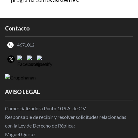
Contacto
4671012
AVISO LEGAL
Comercializadora Punto 10 S.A. de C.V.
Responsable de recibir y resolver solicitudes relacionadas
con la Ley de Derecho de Réplica:
Miguel Quiroz