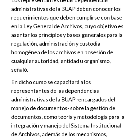
administrativas de la BUAP deben conocer los
requerimientos que deben cumplirse con base
en la Ley General de Archivos, cuyo objetivo es
asentar los principios y bases generales para la
regulación, administración y custodia
homogénea de los archivos en posesión de
cualquier autoridad, entidad u organismo,
señaló.
En dicho curso se capacitará a los
representantes de las dependencias
administrativas de la BUAP -encargados del
manejo de documentos- sobre la gestión de
documentos, como teoría y metodología para la
integración y manejo del Sistema Institucional
de Archivos, además de los mecanismos,