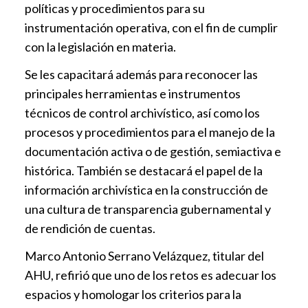
políticas y procedimientos para su
instrumentación operativa, con el fin de cumplir
con la legislación en materia.
Se les capacitará además para reconocer las
principales herramientas e instrumentos
técnicos de control archivístico, así como los
procesos y procedimientos para el manejo de la
documentación activa o de gestión, semiactiva e
histórica. También se destacará el papel de la
información archivística en la construcción de
una cultura de transparencia gubernamental y
de rendición de cuentas.
Marco Antonio Serrano Velázquez, titular del
AHU, refirió que uno de los retos es adecuar los
espacios y homologar los criterios para la