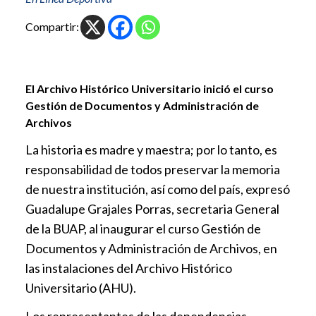
Compartir:
El Archivo Histórico Universitario inició el curso
Gestión de Documentos y Administración de
Archivos
La historia es madre y maestra; por lo tanto, es
responsabilidad de todos preservar la memoria
de nuestra institución, así como del país, expresó
Guadalupe Grajales Porras, secretaria General
de la BUAP, al inaugurar el curso Gestión de
Documentos y Administración de Archivos, en
las instalaciones del Archivo Histórico
Universitario (AHU).
Los representantes de las dependencias