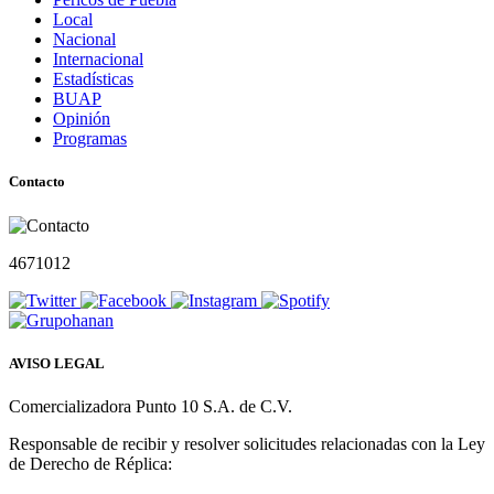
Local
Nacional
Internacional
Estadísticas
BUAP
Opinión
Programas
Contacto
4671012
AVISO LEGAL
Comercializadora Punto 10 S.A. de C.V.
Responsable de recibir y resolver solicitudes relacionadas con la Ley
de Derecho de Réplica: