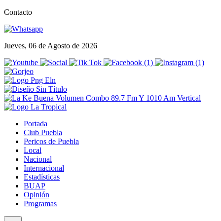
Contacto
Jueves, 06 de Agosto de 2026
Portada
Club Puebla
Pericos de Puebla
Local
Nacional
Internacional
Estadísticas
BUAP
Opinión
Programas