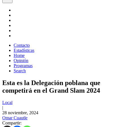
Contacto
Estadísticas
Home
Opinión
Programas
Search
Esta es la Delegación poblana que
competirá en el Grand Slam 2024
Local
|
28 noviembre, 2024
Omar Cuautle
Compartir: