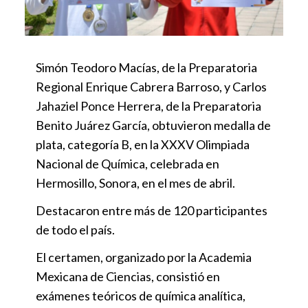
Simón Teodoro Macías, de la Preparatoria
Regional Enrique Cabrera Barroso, y Carlos
Jahaziel Ponce Herrera, de la Preparatoria
Benito Juárez García, obtuvieron medalla de
plata, categoría B, en la XXXV Olimpiada
Nacional de Química, celebrada en
Hermosillo, Sonora, en el mes de abril.
Destacaron entre más de 120 participantes
de todo el país.
El certamen, organizado por la Academia
Mexicana de Ciencias, consistió en
exámenes teóricos de química analítica,