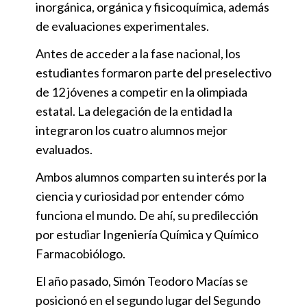
inorgánica, orgánica y fisicoquímica, además
de evaluaciones experimentales.
Antes de acceder a la fase nacional, los
estudiantes formaron parte del preselectivo
de 12 jóvenes a competir en la olimpiada
estatal. La delegación de la entidad la
integraron los cuatro alumnos mejor
evaluados.
Ambos alumnos comparten su interés por la
ciencia y curiosidad por entender cómo
funciona el mundo. De ahí, su predilección
por estudiar Ingeniería Química y Químico
Farmacobiólogo.
El año pasado, Simón Teodoro Macías se
posicionó en el segundo lugar del Segundo