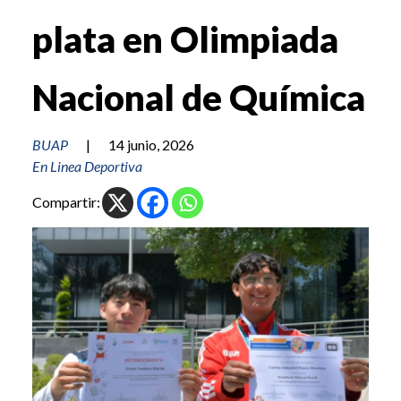
plata en Olimpiada
Nacional de Química
BUAP
|
14 junio, 2026
En Linea Deportiva
Compartir: