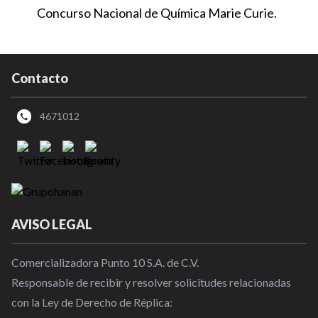
Concurso Nacional de Química Marie Curie.
Contacto
4671012
AVISO LEGAL
Comercializadora Punto 10 S.A. de C.V.
Responsable de recibir y resolver solicitudes relacionadas
con la Ley de Derecho de Réplica: