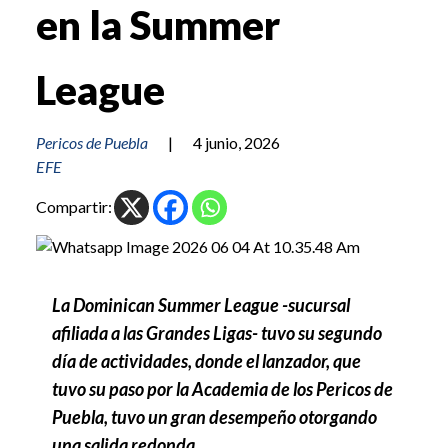
en la Summer
League
Pericos de Puebla
|
4 junio, 2026
EFE
Compartir:
La Dominican Summer League -sucursal
afiliada a las Grandes Ligas- tuvo su segundo
día de actividades, donde el lanzador, que
tuvo su paso por la Academia de los Pericos de
Puebla, tuvo un gran desempeño otorgando
una salida redonda.