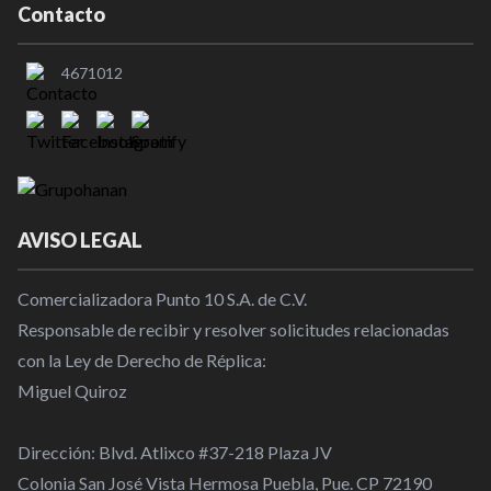
Contacto
4671012
AVISO LEGAL
Comercializadora Punto 10 S.A. de C.V.
Responsable de recibir y resolver solicitudes relacionadas
con la Ley de Derecho de Réplica:
Miguel Quiroz
Dirección: Blvd. Atlixco #37-218 Plaza JV
Colonia San José Vista Hermosa Puebla, Pue. CP 72190