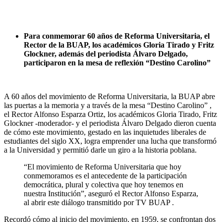
Para conmemorar 60 años de Reforma Universitaria, el
Rector de la BUAP, los académicos Gloria Tirado y Fritz
Glockner, además del periodista Álvaro Delgado,
participaron en la mesa de reflexión “Destino Carolino”
A 60 años del movimiento de Reforma Universitaria, la BUAP abre
las puertas a la memoria y a través de la mesa “Destino Carolino” ,
el Rector Alfonso Esparza Ortiz, los académicos Gloria Tirado, Fritz
Glockner -moderador- y el periodista Álvaro Delgado dieron cuenta
de cómo este movimiento, gestado en las inquietudes liberales de
estudiantes del siglo XX, logra emprender una lucha que transformó
a la Universidad y permitió darle un giro a la historia poblana.
“El movimiento de Reforma Universitaria que hoy
conmemoramos es el antecedente de la participación
democrática, plural y colectiva que hoy tenemos en
nuestra Institución”, aseguró el Rector Alfonso Esparza,
al abrir este diálogo transmitido por TV BUAP .
Recordó cómo al inicio del movimiento, en 1959, se confrontan dos