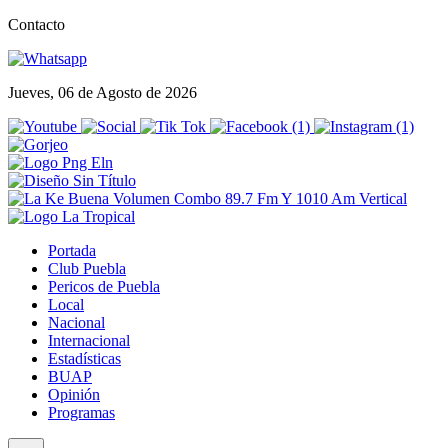
Contacto
Jueves, 06 de Agosto de 2026
Portada
Club Puebla
Pericos de Puebla
Local
Nacional
Internacional
Estadísticas
BUAP
Opinión
Programas