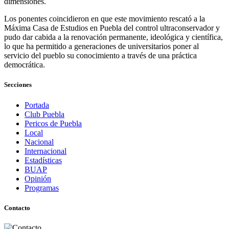
dimensiones.
Los ponentes coincidieron en que este movimiento rescató a la
Máxima Casa de Estudios en Puebla del control ultraconservador y
pudo dar cabida a la renovación permanente, ideológica y científica,
lo que ha permitido a generaciones de universitarios poner al
servicio del pueblo su conocimiento a través de una práctica
democrática.
Secciones
Portada
Club Puebla
Pericos de Puebla
Local
Nacional
Internacional
Estadísticas
BUAP
Opinión
Programas
Contacto