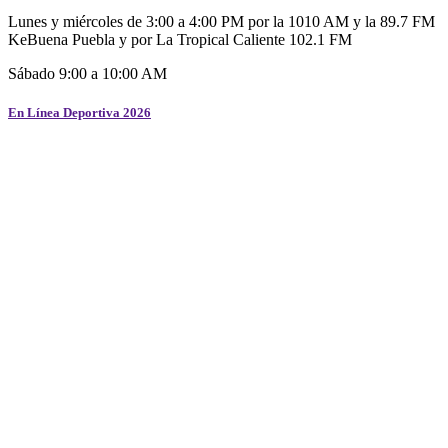
Lunes y miércoles de 3:00 a 4:00 PM por la 1010 AM y la 89.7 FM
KeBuena Puebla y por La Tropical Caliente 102.1 FM
Sábado 9:00 a 10:00 AM
En Línea Deportiva 2026