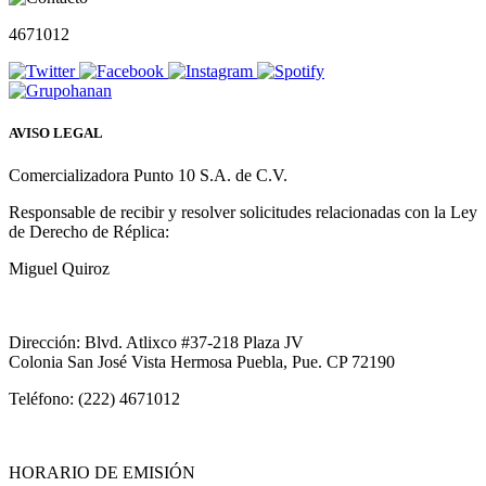
4671012
AVISO LEGAL
Comercializadora Punto 10 S.A. de C.V.
Responsable de recibir y resolver solicitudes relacionadas con la Ley
de Derecho de Réplica:
Miguel Quiroz
Dirección: Blvd. Atlixco #37-218 Plaza JV
Colonia San José Vista Hermosa Puebla, Pue. CP 72190
Teléfono: (222) 4671012
HORARIO DE EMISIÓN