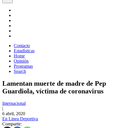
Contacto
Estadísticas
Home
Opinión
Programas
Search
Lamentan muerte de madre de Pep
Guardiola, víctima de coronavirus
Internacional
|
6 abril, 2020
En Linea Deportiva
Compartir: