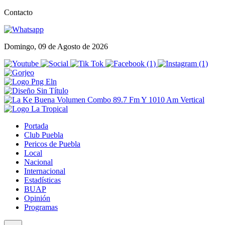
Contacto
Domingo, 09 de Agosto de 2026
Portada
Club Puebla
Pericos de Puebla
Local
Nacional
Internacional
Estadísticas
BUAP
Opinión
Programas