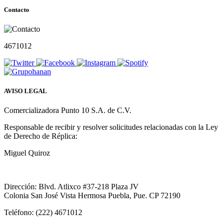
Contacto
4671012
AVISO LEGAL
Comercializadora Punto 10 S.A. de C.V.
Responsable de recibir y resolver solicitudes relacionadas con la Ley
de Derecho de Réplica:
Miguel Quiroz
Dirección: Blvd. Atlixco #37-218 Plaza JV
Colonia San José Vista Hermosa Puebla, Pue. CP 72190
Teléfono: (222) 4671012