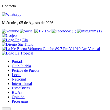
Contacto
Miércoles, 05 de Agosto de 2026
Portada
Club Puebla
Pericos de Puebla
Local
Nacional
Internacional
Estadísticas
BUAP
Opinión
Programas