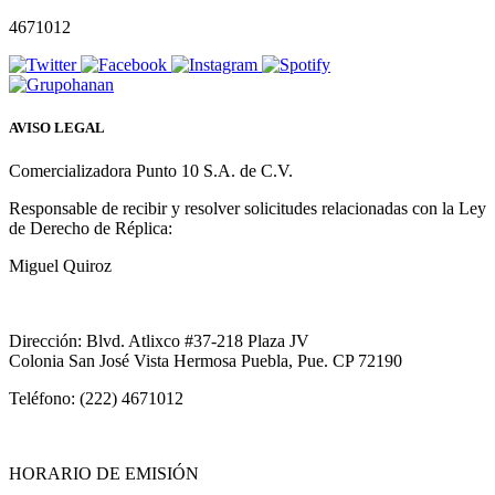
4671012
AVISO LEGAL
Comercializadora Punto 10 S.A. de C.V.
Responsable de recibir y resolver solicitudes relacionadas con la Ley
de Derecho de Réplica:
Miguel Quiroz
Dirección: Blvd. Atlixco #37-218 Plaza JV
Colonia San José Vista Hermosa Puebla, Pue. CP 72190
Teléfono: (222) 4671012
HORARIO DE EMISIÓN