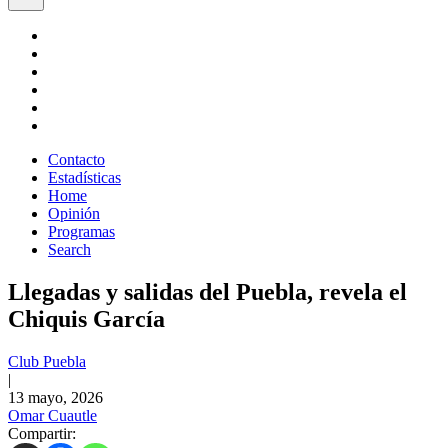
Contacto
Estadísticas
Home
Opinión
Programas
Search
Llegadas y salidas del Puebla, revela el
Chiquis García
Club Puebla
|
13 mayo, 2026
Omar Cuautle
Compartir: