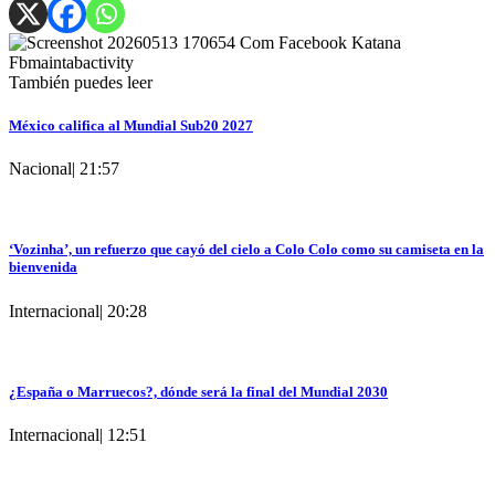
También puedes leer
México califica al Mundial Sub20 2027
Nacional
|
21:57
‘Vozinha’, un refuerzo que cayó del cielo a Colo Colo como su camiseta en la
bienvenida
Internacional
|
20:28
¿España o Marruecos?, dónde será la final del Mundial 2030
Internacional
|
12:51