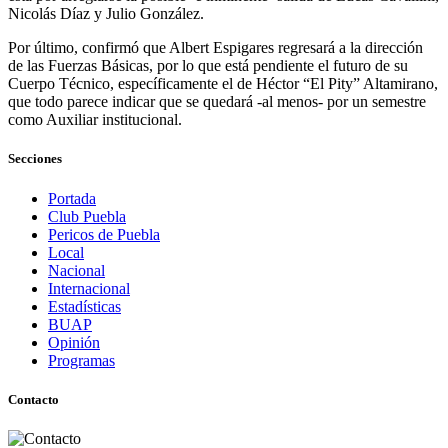
Nicolás Díaz y Julio González.
Por último, confirmó que Albert Espigares regresará a la dirección
de las Fuerzas Básicas, por lo que está pendiente el futuro de su
Cuerpo Técnico, específicamente el de Héctor “El Pity” Altamirano,
que todo parece indicar que se quedará -al menos- por un semestre
como Auxiliar institucional.
Secciones
Portada
Club Puebla
Pericos de Puebla
Local
Nacional
Internacional
Estadísticas
BUAP
Opinión
Programas
Contacto