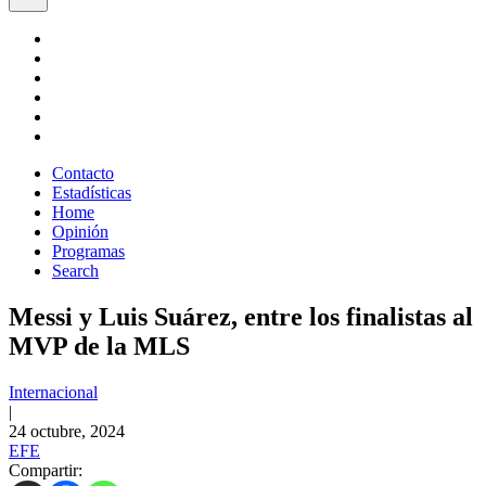
Contacto
Estadísticas
Home
Opinión
Programas
Search
Messi y Luis Suárez, entre los finalistas al
MVP de la MLS
Internacional
|
24 octubre, 2024
EFE
Compartir: