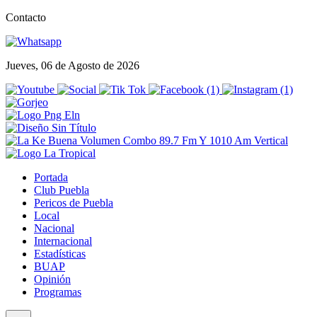
Contacto
Jueves, 06 de Agosto de 2026
Portada
Club Puebla
Pericos de Puebla
Local
Nacional
Internacional
Estadísticas
BUAP
Opinión
Programas