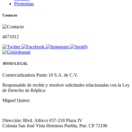
Programas
Contacto
4671012
AVISO LEGAL
Comercializadora Punto 10 S.A. de C.V.
Responsable de recibir y resolver solicitudes relacionadas con la Ley
de Derecho de Réplica:
Miguel Quiroz
Dirección: Blvd. Atlixco #37-218 Plaza JV
Colonia San José Vista Hermosa Puebla, Pue. CP 72190