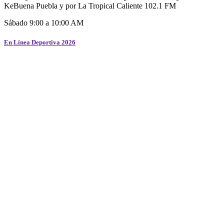
KeBuena Puebla y por La Tropical Caliente 102.1 FM
Sábado 9:00 a 10:00 AM
En Línea Deportiva 2026