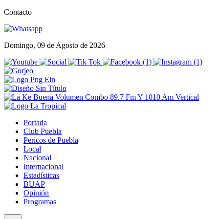
Contacto
Domingo, 09 de Agosto de 2026
Portada
Club Puebla
Pericos de Puebla
Local
Nacional
Internacional
Estadísticas
BUAP
Opinión
Programas