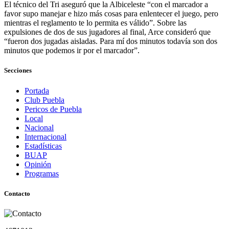
El técnico del Tri aseguró que la Albiceleste “con el marcador a
favor supo manejar e hizo más cosas para enlentecer el juego, pero
mientras el reglamento te lo permita es válido”. Sobre las
expulsiones de dos de sus jugadores al final, Arce consideró que
“fueron dos jugadas aisladas. Para mí dos minutos todavía son dos
minutos que podemos ir por el marcador”.
Secciones
Portada
Club Puebla
Pericos de Puebla
Local
Nacional
Internacional
Estadísticas
BUAP
Opinión
Programas
Contacto