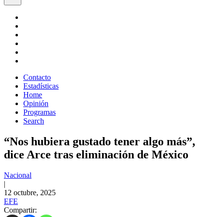
Contacto
Estadísticas
Home
Opinión
Programas
Search
“Nos hubiera gustado tener algo más”,
dice Arce tras eliminación de México
Nacional
|
12 octubre, 2025
EFE
Compartir: