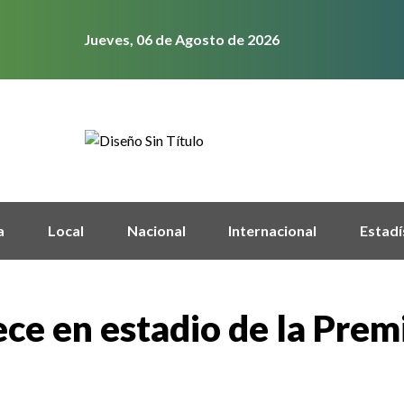
Jueves, 06 de Agosto de 2026
a
Local
Nacional
Internacional
Estadí
ce en estadio de la Prem