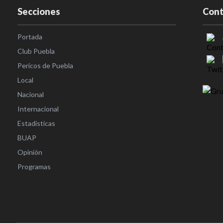
Secciones
Cont
Portada
Club Puebla
Pericos de Puebla
Local
Nacional
Internacional
Estadísticas
BUAP
Opinión
Programas