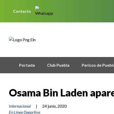
Contacto
Portada
Club Puebla
Pericos de Puebl
Osama Bin Laden apare
Internacional
|
24 junio, 2020
En Linea Deportiva