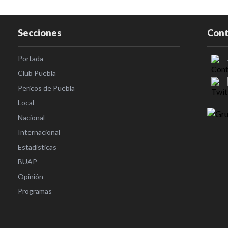
Secciones
Cont
Portada
Club Puebla
Pericos de Puebla
Local
Nacional
Internacional
Estadísticas
BUAP
Opinión
Programas