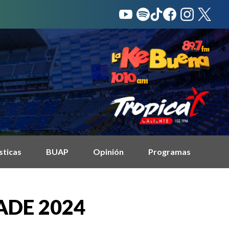
sticas
BUAP
Opinión
Programas
NADE 2024