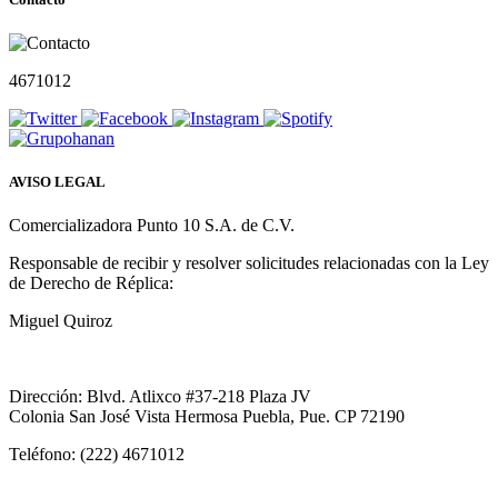
4671012
AVISO LEGAL
Comercializadora Punto 10 S.A. de C.V.
Responsable de recibir y resolver solicitudes relacionadas con la Ley
de Derecho de Réplica:
Miguel Quiroz
Dirección: Blvd. Atlixco #37-218 Plaza JV
Colonia San José Vista Hermosa Puebla, Pue. CP 72190
Teléfono: (222) 4671012