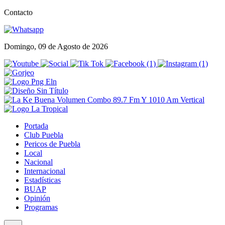
Contacto
Domingo, 09 de Agosto de 2026
Portada
Club Puebla
Pericos de Puebla
Local
Nacional
Internacional
Estadísticas
BUAP
Opinión
Programas