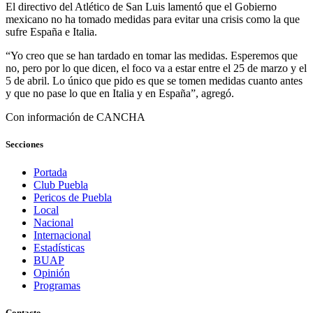
El directivo del Atlético de San Luis lamentó que el Gobierno
mexicano no ha tomado medidas para evitar una crisis como la que
sufre España e Italia.
“Yo creo que se han tardado en tomar las medidas. Esperemos que
no, pero por lo que dicen, el foco va a estar entre el 25 de marzo y el
5 de abril. Lo único que pido es que se tomen medidas cuanto antes
y que no pase lo que en Italia y en España”, agregó.
Con información de CANCHA
Secciones
Portada
Club Puebla
Pericos de Puebla
Local
Nacional
Internacional
Estadísticas
BUAP
Opinión
Programas
Contacto