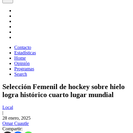
Contacto
Estadísticas
Home
Opinión
Programas
Search
Selección Femenil de hockey sobre hielo
logra histórico cuarto lugar mundial
Local
|
28 enero, 2025
Omar Cuautle
Compartir: