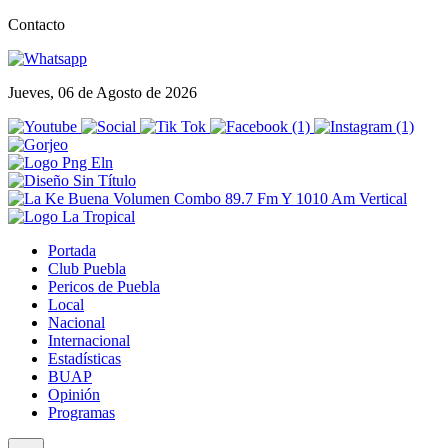
Contacto
Jueves, 06 de Agosto de 2026
Portada
Club Puebla
Pericos de Puebla
Local
Nacional
Internacional
Estadísticas
BUAP
Opinión
Programas