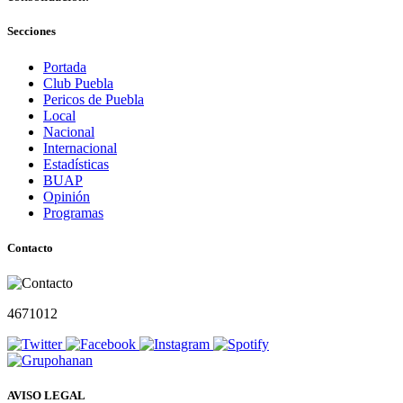
Secciones
Portada
Club Puebla
Pericos de Puebla
Local
Nacional
Internacional
Estadísticas
BUAP
Opinión
Programas
Contacto
4671012
AVISO LEGAL