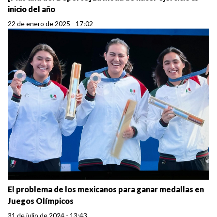
inicio del año
22 de enero de 2025 - 17:02
El problema de los mexicanos para ganar medallas en
Juegos Olímpicos
31 de julio de 2024 - 13:43