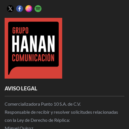
AVISO LEGAL
Comercializadora Punto 10 S.A. de C.V.
Responsable de recibir y resolver solicitudes relacionadas
con la Ley de Derecho de Réplica:
Miguel Quiroz