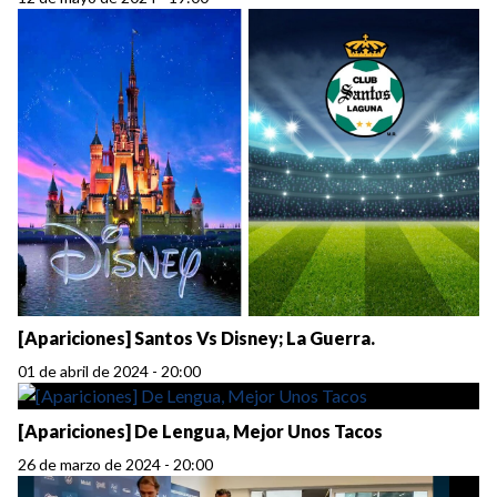
[Apariciones] Santos Vs Disney; La Guerra.
01 de abril de 2024 - 20:00
[Apariciones] De Lengua, Mejor Unos Tacos
26 de marzo de 2024 - 20:00