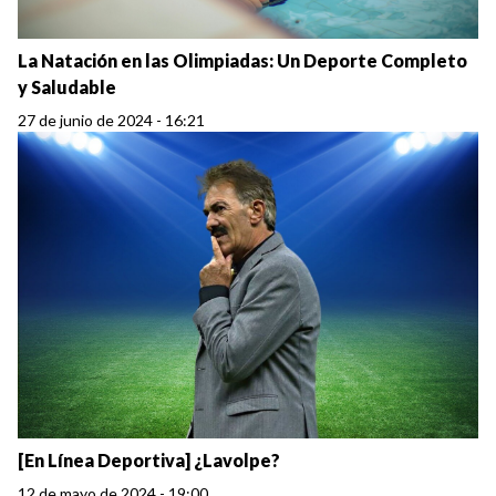
La Natación en las Olimpiadas: Un Deporte Completo
y Saludable
27 de junio de 2024 - 16:21
[En Línea Deportiva] ¿Lavolpe?
12 de mayo de 2024 - 19:00