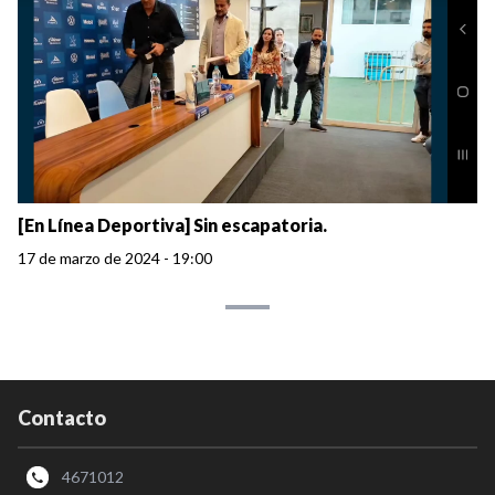
[En Línea Deportiva] Sin escapatoria.
17 de marzo de 2024 - 19:00
Contacto
4671012