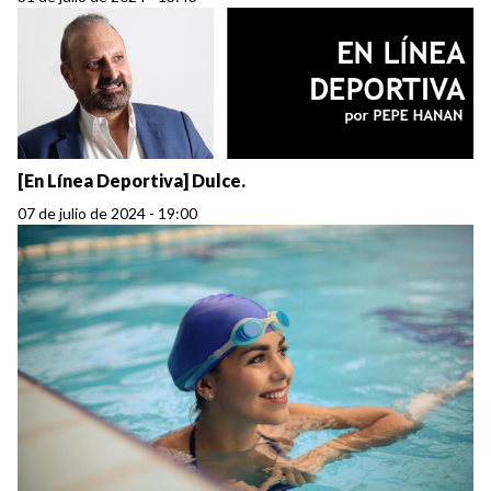
[En Línea Deportiva] Dulce.
07 de julio de 2024 - 19:00