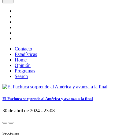
Contacto
Estadísticas
Home
Opinión
Programas
Search
El Pachuca sorprende al América y avanza a la final
30 de abril de 2024 - 23:08
Secciones