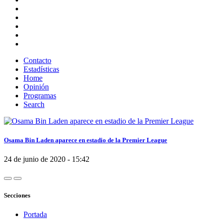
Contacto
Estadísticas
Home
Opinión
Programas
Search
Osama Bin Laden aparece en estadio de la Premier League
24 de junio de 2020 - 15:42
Secciones
Portada