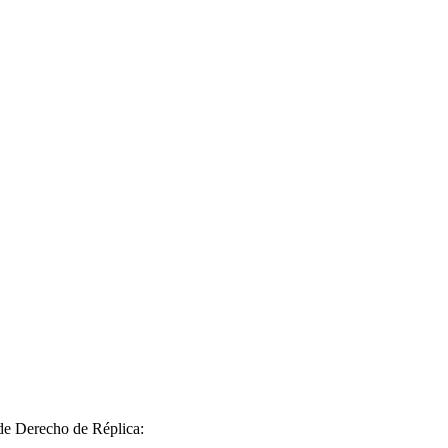
 de Derecho de Réplica: