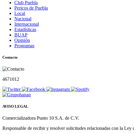
Club Puebla
Pericos de Puebla
Local
Nacional
Internacional
Estadísticas
BUAP
Opinión
Programas
Contacto
4671012
AVISO LEGAL
Comercializadora Punto 10 S.A. de C.V.
Responsable de recibir y resolver solicitudes relacionadas con la Ley