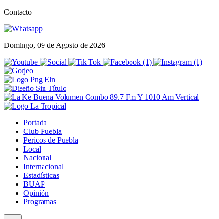
Contacto
Domingo, 09 de Agosto de 2026
Portada
Club Puebla
Pericos de Puebla
Local
Nacional
Internacional
Estadísticas
BUAP
Opinión
Programas