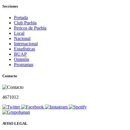
Secciones
Portada
Club Puebla
Pericos de Puebla
Local
Nacional
Internacional
Estadísticas
BUAP
Opinión
Programas
Contacto
4671012
AVISO LEGAL