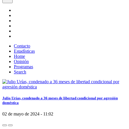
Contacto
Estadísticas
Home
Opinión
Programas
Search
Julio Urías, condenado a 36 meses de libertad condicional por agresión
doméstica
02 de mayo de 2024 - 11:02