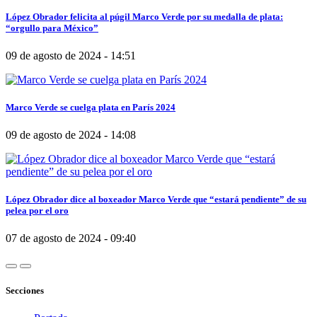
López Obrador felicita al púgil Marco Verde por su medalla de plata:
“orgullo para México”
09 de agosto de 2024 - 14:51
Marco Verde se cuelga plata en París 2024
09 de agosto de 2024 - 14:08
López Obrador dice al boxeador Marco Verde que “estará pendiente” de su
pelea por el oro
07 de agosto de 2024 - 09:40
Secciones