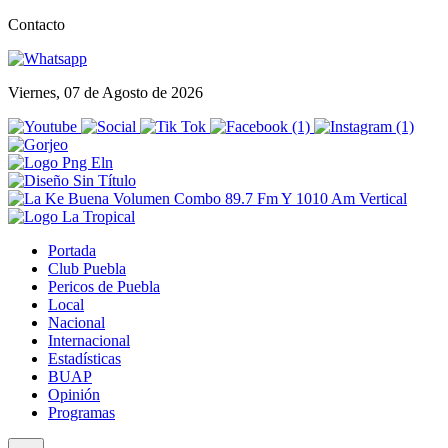
Contacto
Viernes, 07 de Agosto de 2026
Portada
Club Puebla
Pericos de Puebla
Local
Nacional
Internacional
Estadísticas
BUAP
Opinión
Programas