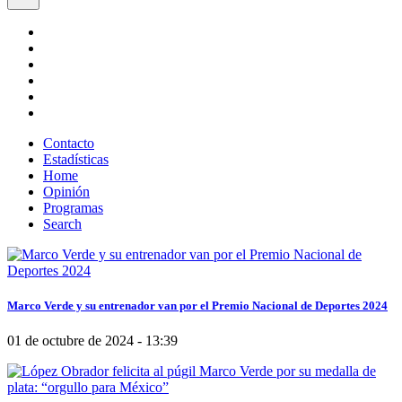
Contacto
Estadísticas
Home
Opinión
Programas
Search
Marco Verde y su entrenador van por el Premio Nacional de Deportes 2024
01 de octubre de 2024 - 13:39