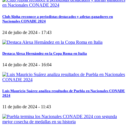
Club Alpha reconoce a periodistas destacados y atletas ganadores en
Nacionales CONADE 2024
24 de julio de 2024 - 17:43
Destaca Alexa Hernández en la Copa Roma en Italia
14 de julio de 2024 - 16:04
Luis Mauricio Suárez analiza resultados de Puebla en Nacionales CONADE
2024
11 de julio de 2024 - 11:43