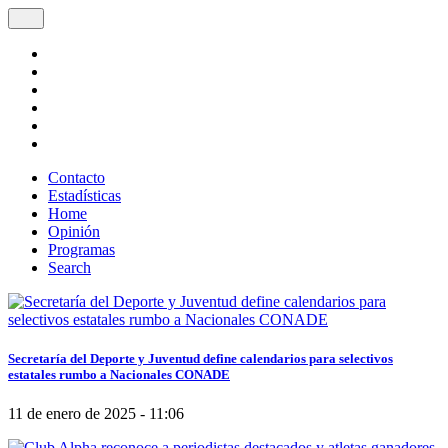
Contacto
Estadísticas
Home
Opinión
Programas
Search
Secretaría del Deporte y Juventud define calendarios para selectivos
estatales rumbo a Nacionales CONADE
11 de enero de 2025 - 11:06