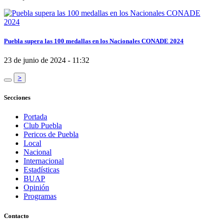
Puebla supera las 100 medallas en los Nacionales CONADE 2024
23 de junio de 2024 - 11:32
>
Secciones
Portada
Club Puebla
Pericos de Puebla
Local
Nacional
Internacional
Estadísticas
BUAP
Opinión
Programas
Contacto