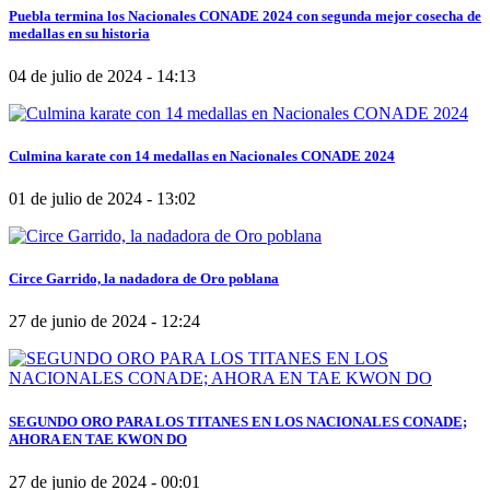
Puebla termina los Nacionales CONADE 2024 con segunda mejor cosecha de
medallas en su historia
04 de julio de 2024 - 14:13
Culmina karate con 14 medallas en Nacionales CONADE 2024
01 de julio de 2024 - 13:02
Circe Garrido, la nadadora de Oro poblana
27 de junio de 2024 - 12:24
SEGUNDO ORO PARA LOS TITANES EN LOS NACIONALES CONADE;
AHORA EN TAE KWON DO
27 de junio de 2024 - 00:01