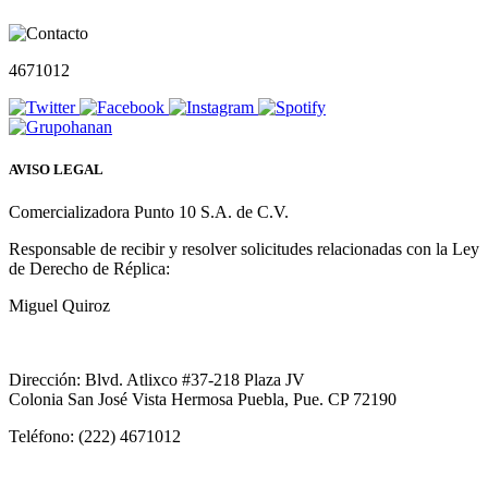
4671012
AVISO LEGAL
Comercializadora Punto 10 S.A. de C.V.
Responsable de recibir y resolver solicitudes relacionadas con la Ley
de Derecho de Réplica:
Miguel Quiroz
Dirección: Blvd. Atlixco #37-218 Plaza JV
Colonia San José Vista Hermosa Puebla, Pue. CP 72190
Teléfono: (222) 4671012