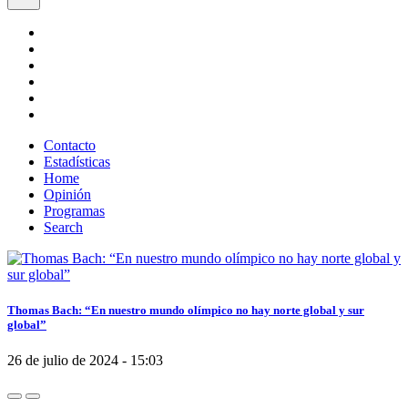
Contacto
Estadísticas
Home
Opinión
Programas
Search
Thomas Bach: “En nuestro mundo olímpico no hay norte global y sur
global”
26 de julio de 2024 - 15:03