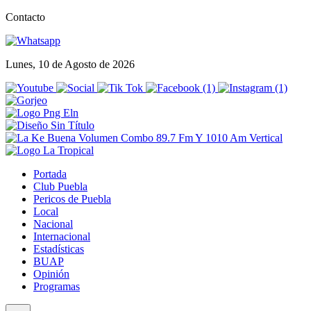
Contacto
Lunes, 10 de Agosto de 2026
Portada
Club Puebla
Pericos de Puebla
Local
Nacional
Internacional
Estadísticas
BUAP
Opinión
Programas