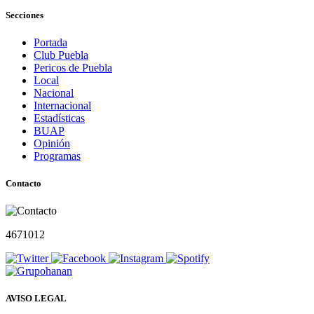
Secciones
Portada
Club Puebla
Pericos de Puebla
Local
Nacional
Internacional
Estadísticas
BUAP
Opinión
Programas
Contacto
4671012
AVISO LEGAL