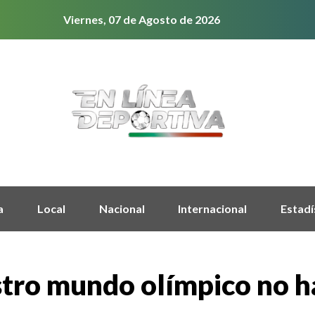
Viernes, 07 de Agosto de 2026
a
Local
Nacional
Internacional
Estadí
tro mundo olímpico no ha