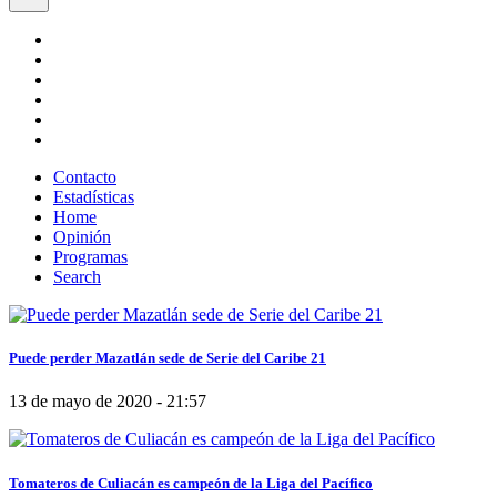
Contacto
Estadísticas
Home
Opinión
Programas
Search
Puede perder Mazatlán sede de Serie del Caribe 21
13 de mayo de 2020 - 21:57
Tomateros de Culiacán es campeón de la Liga del Pacífico