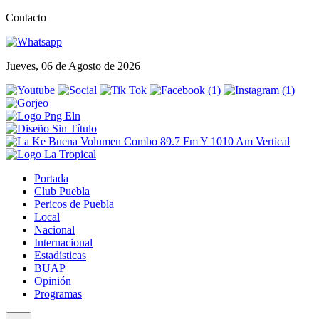
Contacto
Jueves, 06 de Agosto de 2026
Portada
Club Puebla
Pericos de Puebla
Local
Nacional
Internacional
Estadísticas
BUAP
Opinión
Programas