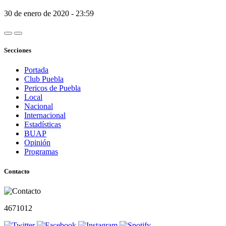
30 de enero de 2020 - 23:59
Secciones
Portada
Club Puebla
Pericos de Puebla
Local
Nacional
Internacional
Estadísticas
BUAP
Opinión
Programas
Contacto
4671012