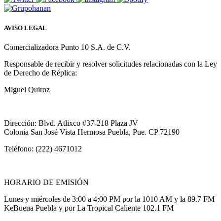
AVISO LEGAL
Comercializadora Punto 10 S.A. de C.V.
Responsable de recibir y resolver solicitudes relacionadas con la Ley
de Derecho de Réplica:
Miguel Quiroz
Dirección: Blvd. Atlixco #37-218 Plaza JV
Colonia San José Vista Hermosa Puebla, Pue. CP 72190
Teléfono: (222) 4671012
HORARIO DE EMISIÓN
Lunes y miércoles de 3:00 a 4:00 PM por la 1010 AM y la 89.7 FM
KeBuena Puebla y por La Tropical Caliente 102.1 FM