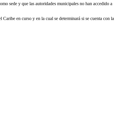
 como sede y que las autoridades municipales no han accedido a
l Caribe en curso y en la cual se determinará si se cuenta con la