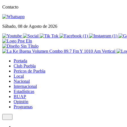
Contacto
Sábado, 08 de Agosto de 2026
Portada
Club Puebla
Pericos de Puebla
Local
Nacional
Internacional
Estadísticas
BUAP
Opinión
Programas