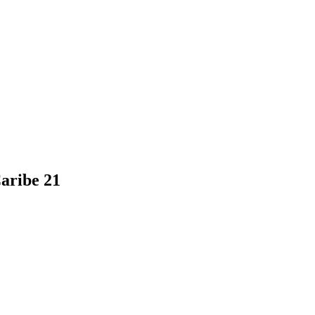
Caribe 21