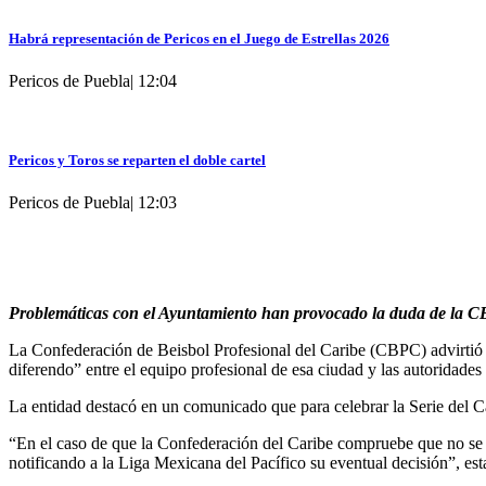
Habrá representación de Pericos en el Juego de Estrellas 2026
Pericos de Puebla
|
12:04
Pericos y Toros se reparten el doble cartel
Pericos de Puebla
|
12:03
Problemáticas con el Ayuntamiento han provocado la duda de la CBPC
La Confederación de Beisbol Profesional del Caribe (CBPC) advirtió e
diferendo” entre el equipo profesional de esa ciudad y las autoridades
La entidad destacó en un comunicado que para celebrar la Serie del C
“En el caso de que la Confederación del Caribe compruebe que no se c
notificando a la Liga Mexicana del Pacífico su eventual decisión”, est