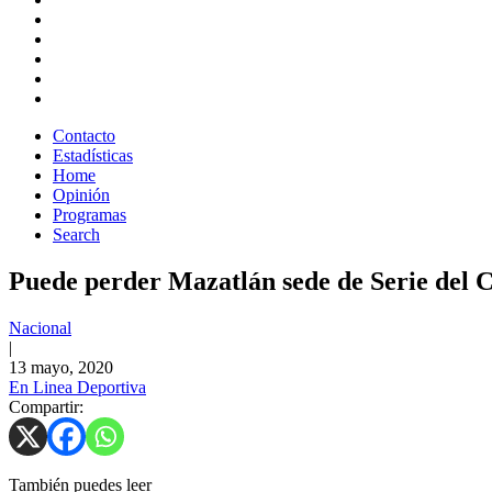
Contacto
Estadísticas
Home
Opinión
Programas
Search
Puede perder Mazatlán sede de Serie del 
Nacional
|
13 mayo, 2020
En Linea Deportiva
Compartir:
También puedes leer