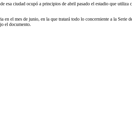
 esa ciudad ocupó a principios de abril pasado el estadio que utiliza
en el mes de junio, en la que tratará todo lo concerniente a la Serie de
ijo el documento.