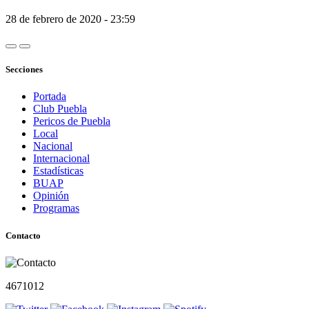
28 de febrero de 2020 - 23:59
Secciones
Portada
Club Puebla
Pericos de Puebla
Local
Nacional
Internacional
Estadísticas
BUAP
Opinión
Programas
Contacto
4671012