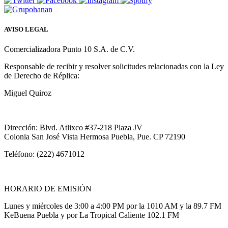
AVISO LEGAL
Comercializadora Punto 10 S.A. de C.V.
Responsable de recibir y resolver solicitudes relacionadas con la Ley
de Derecho de Réplica:
Miguel Quiroz
Dirección: Blvd. Atlixco #37-218 Plaza JV
Colonia San José Vista Hermosa Puebla, Pue. CP 72190
Teléfono: (222) 4671012
HORARIO DE EMISIÓN
Lunes y miércoles de 3:00 a 4:00 PM por la 1010 AM y la 89.7 FM
KeBuena Puebla y por La Tropical Caliente 102.1 FM