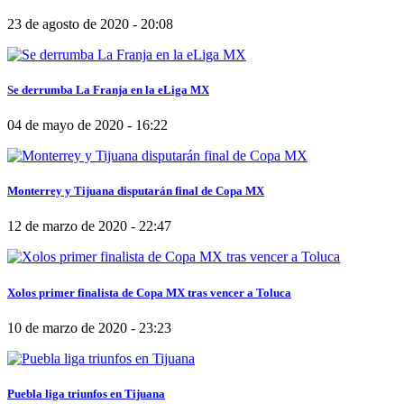
23 de agosto de 2020 - 20:08
Se derrumba La Franja en la eLiga MX
04 de mayo de 2020 - 16:22
Monterrey y Tijuana disputarán final de Copa MX
12 de marzo de 2020 - 22:47
Xolos primer finalista de Copa MX tras vencer a Toluca
10 de marzo de 2020 - 23:23
Puebla liga triunfos en Tijuana