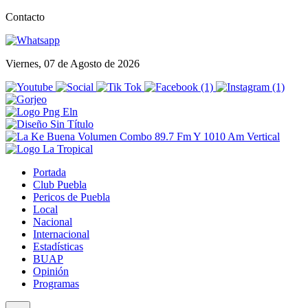
Contacto
Viernes, 07 de Agosto de 2026
Portada
Club Puebla
Pericos de Puebla
Local
Nacional
Internacional
Estadísticas
BUAP
Opinión
Programas