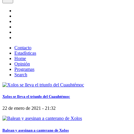
Contacto
Estadísticas
Home
Opinión
Programas
Search
Xolos se lleva el triunfo del Cuauhtémoc
22 de enero de 2021 - 21:32
Balean y asesinan a canterano de Xolos