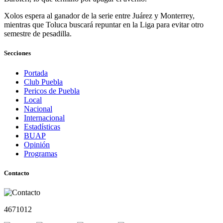
Xolos espera al ganador de la serie entre Juárez y Monterrey,
mientras que Toluca buscará repuntar en la Liga para evitar otro
semestre de pesadilla.
Secciones
Portada
Club Puebla
Pericos de Puebla
Local
Nacional
Internacional
Estadísticas
BUAP
Opinión
Programas
Contacto
4671012