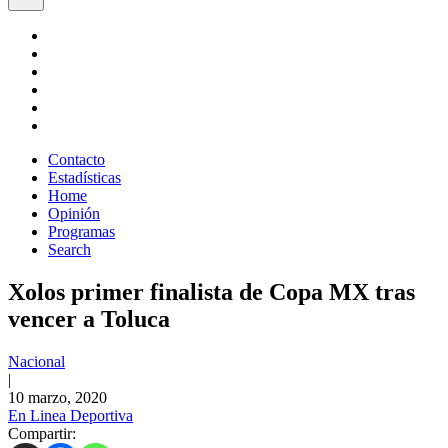
Contacto
Estadísticas
Home
Opinión
Programas
Search
Xolos primer finalista de Copa MX tras
vencer a Toluca
Nacional
|
10 marzo, 2020
En Linea Deportiva
Compartir: