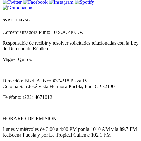
AVISO LEGAL
Comercializadora Punto 10 S.A. de C.V.
Responsable de recibir y resolver solicitudes relacionadas con la Ley
de Derecho de Réplica:
Miguel Quiroz
Dirección: Blvd. Atlixco #37-218 Plaza JV
Colonia San José Vista Hermosa Puebla, Pue. CP 72190
Teléfono: (222) 4671012
HORARIO DE EMISIÓN
Lunes y miércoles de 3:00 a 4:00 PM por la 1010 AM y la 89.7 FM
KeBuena Puebla y por La Tropical Caliente 102.1 FM