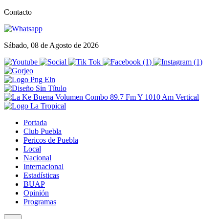
Contacto
Sábado, 08 de Agosto de 2026
Portada
Club Puebla
Pericos de Puebla
Local
Nacional
Internacional
Estadísticas
BUAP
Opinión
Programas