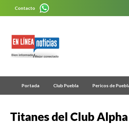
Contacto
Portada
Club Puebla
Pericos de Puebl
Titanes del Club Alpha