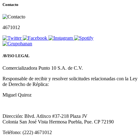
Contacto
4671012
AVISO LEGAL
Comercializadora Punto 10 S.A. de C.V.
Responsable de recibir y resolver solicitudes relacionadas con la Ley
de Derecho de Réplica:
Miguel Quiroz
Dirección: Blvd. Atlixco #37-218 Plaza JV
Colonia San José Vista Hermosa Puebla, Pue. CP 72190
Teléfono: (222) 4671012