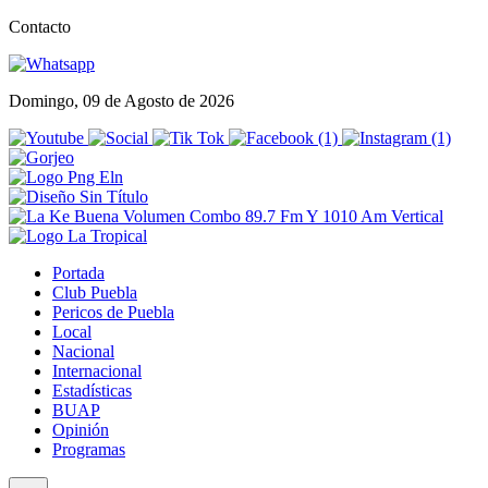
Contacto
Domingo, 09 de Agosto de 2026
Portada
Club Puebla
Pericos de Puebla
Local
Nacional
Internacional
Estadísticas
BUAP
Opinión
Programas