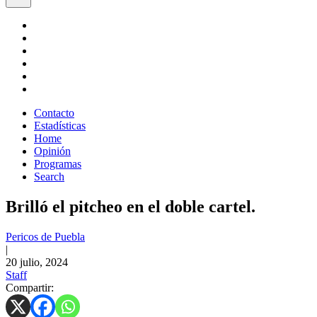
Contacto
Estadísticas
Home
Opinión
Programas
Search
Brilló el pitcheo en el doble cartel.
Pericos de Puebla
|
20 julio, 2024
Staff
Compartir: