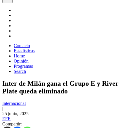
Contacto
Estadísticas
Home
Opinión
Programas
Search
Inter de Milán gana el Grupo E y River
Plate queda eliminado
Internacional
|
25 junio, 2025
EFE
Compartir: