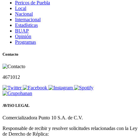
Pericos de Puebla
Local
Nacional
Internacional
Estadísticas
BUAP
Opinión
Programas
Contacto
4671012
AVISO LEGAL
Comercializadora Punto 10 S.A. de C.V.
Responsable de recibir y resolver solicitudes relacionadas con la Ley
de Derecho de Réplica: