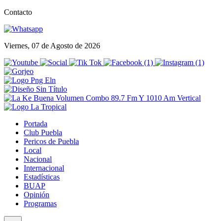
Contacto
Viernes, 07 de Agosto de 2026
Portada
Club Puebla
Pericos de Puebla
Local
Nacional
Internacional
Estadísticas
BUAP
Opinión
Programas