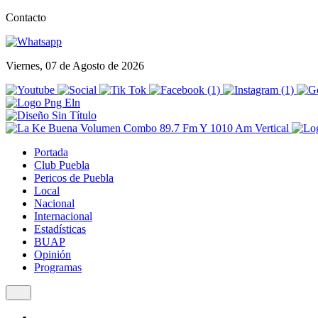
Contacto
Viernes, 07 de Agosto de 2026
Portada
Club Puebla
Pericos de Puebla
Local
Nacional
Internacional
Estadísticas
BUAP
Opinión
Programas