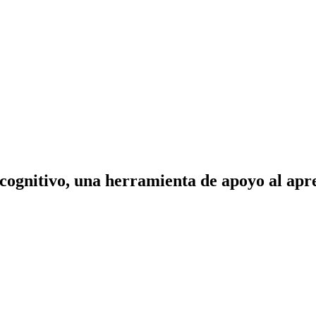
ognitivo, una herramienta de apoyo al apren