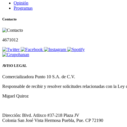
Opinión
Programas
Contacto
4671012
AVISO LEGAL
Comercializadora Punto 10 S.A. de C.V.
Responsable de recibir y resolver solicitudes relacionadas con la Ley
Miguel Quiroz
Dirección: Blvd. Atlixco #37-218 Plaza JV
Colonia San José Vista Hermosa Puebla, Pue. CP 72190