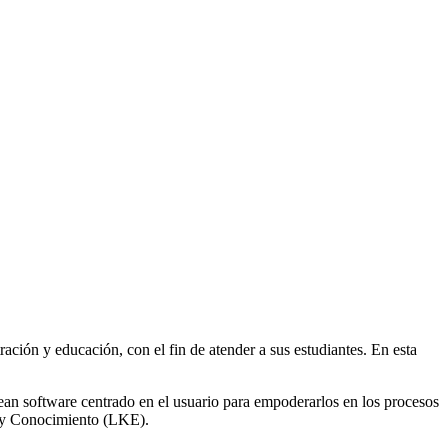
ción y educación, con el fin de atender a sus estudiantes. En esta
an software centrado en el usuario para empoderarlos en los procesos
e y Conocimiento (LKE).