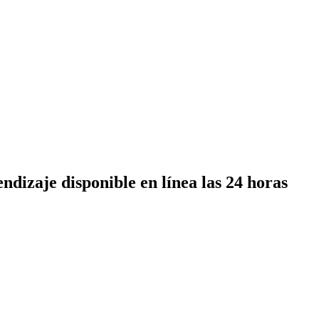
dizaje disponible en línea las 24 horas