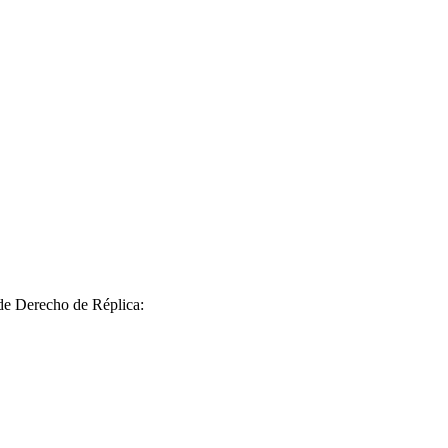
 de Derecho de Réplica: