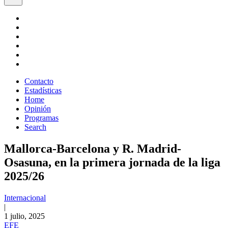
Contacto
Estadísticas
Home
Opinión
Programas
Search
Mallorca-Barcelona y R. Madrid-
Osasuna, en la primera jornada de la liga
2025/26
Internacional
|
1 julio, 2025
EFE