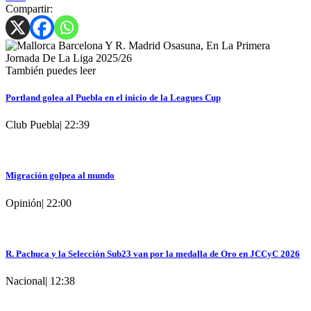
Compartir:
También puedes leer
Portland golea al Puebla en el inicio de la Leagues Cup
Club Puebla
|
22:39
Migración golpea al mundo
Opinión
|
22:00
R. Pachuca y la Selección Sub23 van por la medalla de Oro en JCCyC 2026
Nacional
|
12:38