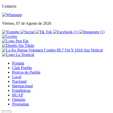
Contacto
Viernes, 07 de Agosto de 2026
Portada
Club Puebla
Pericos de Puebla
Local
Nacional
Internacional
Estadísticas
BUAP
Opinión
Programas