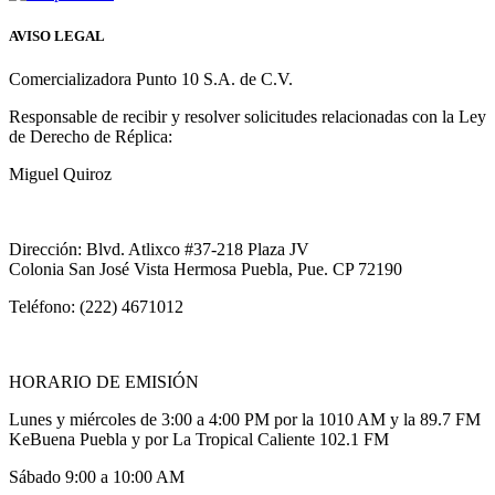
AVISO LEGAL
Comercializadora Punto 10 S.A. de C.V.
Responsable de recibir y resolver solicitudes relacionadas con la Ley
de Derecho de Réplica:
Miguel Quiroz
Dirección: Blvd. Atlixco #37-218 Plaza JV
Colonia San José Vista Hermosa Puebla, Pue. CP 72190
Teléfono: (222) 4671012
HORARIO DE EMISIÓN
Lunes y miércoles de 3:00 a 4:00 PM por la 1010 AM y la 89.7 FM
KeBuena Puebla y por La Tropical Caliente 102.1 FM
Sábado 9:00 a 10:00 AM