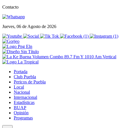
Contacto
Jueves, 06 de Agosto de 2026
Portada
Club Puebla
Pericos de Puebla
Local
Nacional
Internacional
Estadísticas
BUAP
Opinión
Programas