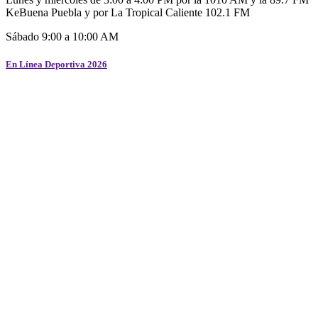
KeBuena Puebla y por La Tropical Caliente 102.1 FM
Sábado 9:00 a 10:00 AM
En Línea Deportiva 2026