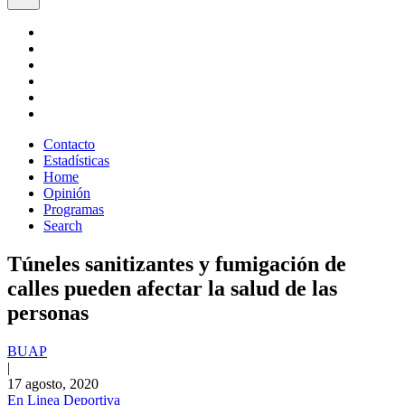
Contacto
Estadísticas
Home
Opinión
Programas
Search
Túneles sanitizantes y fumigación de
calles pueden afectar la salud de las
personas
BUAP
|
17 agosto, 2020
En Linea Deportiva